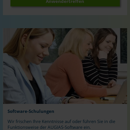
Anwendertreffen
Software-Schulungen
Wir frischen Ihre Kenntnisse auf oder führen Sie in die
Funktionsweise der AUGIAS-Software ein.