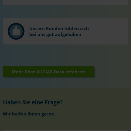
Unsere Kunden fühlen sich
bei uns gut aufgehoben
Mehr über AUGIAS-Data erfahren
Haben Sie eine Frage?
Wir helfen Ihnen gerne.