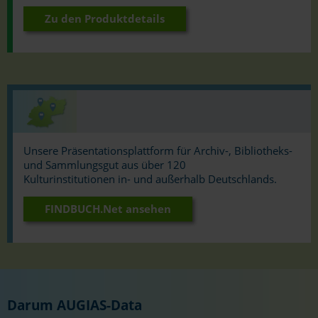
Zu den Produktdetails
Unsere Präsentationsplattform für Archiv-, Bibliotheks-
und Sammlungsgut aus über 120
Kulturinstitutionen in- und außerhalb Deutschlands.
FINDBUCH.Net ansehen
Darum AUGIAS-Data