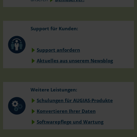
Support für Kunden:
Support anfordern
Aktuelles aus unserem Newsblog
Weitere Leistungen:
Schulungen für AUGIAS-Produkte
Konvertieren Ihrer Daten
Softwarepflege und Wartung