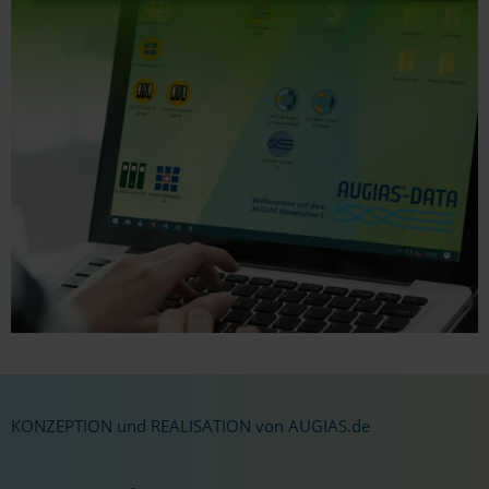
KONZEPTION und REALISATION von AUGIAS.de