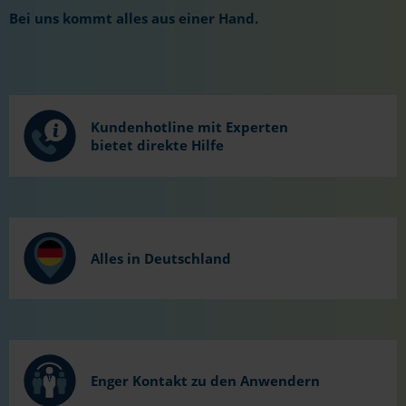
Bei uns kommt alles aus einer Hand.
Kundenhotline mit Experten
bietet direkte Hilfe
Alles in Deutschland
Enger Kontakt zu den Anwendern