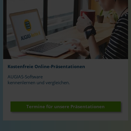
Kostenfreie
Online-Präsentationen
AUGIAS-Software
kennenlernen und vergleichen.
Termine für unsere Präsentationen