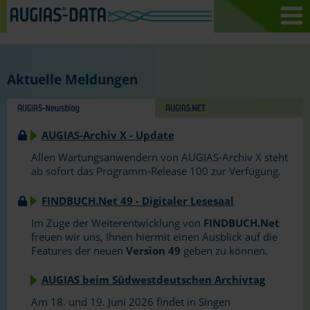
Aktuelle Meldungen
AUGIAS-Archiv X - Update
Allen Wartungsanwendern von AUGIAS-Archiv X steht
ab sofort das Programm-Release 100 zur Verfügung.
FINDBUCH.Net 49 - Digitaler Lesesaal
Im Zuge der Weiterentwicklung von
FINDBUCH.Net
freuen wir uns, Ihnen hiermit einen Ausblick auf die
Features der neuen
Version 49
geben zu können.
AUGIAS beim Südwestdeutschen Archivtag
Am 18. und 19. Juni 2026 findet in Singen