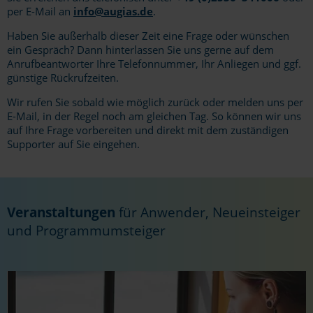
per E-Mail an
info@augias.de
.
Haben Sie außerhalb dieser Zeit eine Frage oder wünschen
ein Gespräch? Dann hinterlassen Sie uns gerne auf dem
Anrufbeantworter Ihre Telefonnummer, Ihr Anliegen und ggf.
günstige Rückrufzeiten.
Wir rufen Sie sobald wie möglich zurück oder melden uns per
E-Mail, in der Regel noch am gleichen Tag. So können wir uns
auf Ihre Frage vorbereiten und direkt mit dem zuständigen
Supporter auf Sie eingehen.
Veranstaltungen
für Anwender, Neueinsteiger
und Programmumsteiger