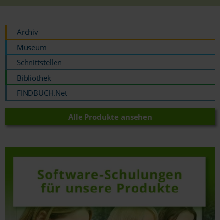
Archiv
Museum
Schnittstellen
Bibliothek
FINDBUCH.Net
Alle Produkte ansehen