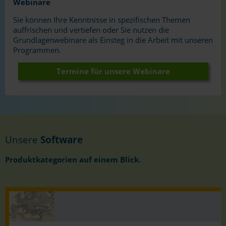
Webinare
Sie können Ihre Kenntnisse in spezifischen Themen
auffrischen und vertiefen oder Sie nutzen die
Grundlagenwebinare als Einsteg in die Arbeit mit unseren
Programmen.
Termine für unsere Webinare
Unsere
Software
Produktkategorien auf einem Blick.