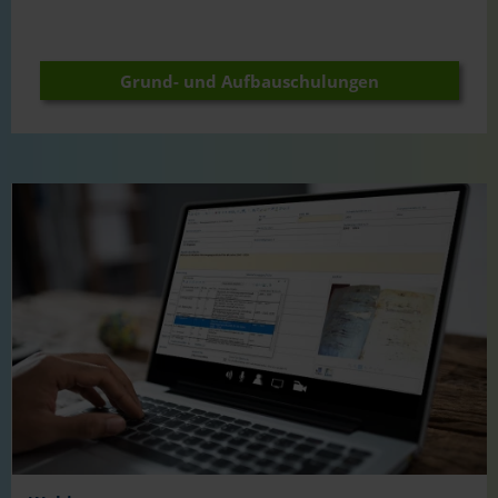
Grund- und Aufbauschulungen