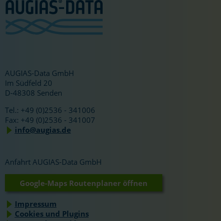
AUGIAS-Data GmbH
Im Südfeld 20
D-48308 Senden
Tel.: +49 (0)2536 - 341006
Fax: +49 (0)2536 - 341007
info@augias.de
Anfahrt AUGIAS-Data GmbH
Google-Maps Routenplaner öffnen
Impressum
Cookies und Plugins