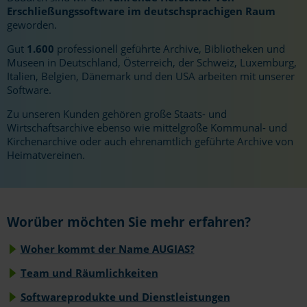
Erschließungssoftware im deutschsprachigen Raum
geworden.
Gut
1.600
professionell geführte Archive, Bibliotheken und
Museen in Deutschland, Österreich, der Schweiz, Luxemburg,
Italien, Belgien, Dänemark und den USA arbeiten mit unserer
Software.
Zu unseren Kunden gehören große Staats- und
Wirtschaftsarchive ebenso wie mittelgroße Kommunal- und
Kirchenarchive oder auch ehrenamtlich geführte Archive von
Heimatvereinen.
Worüber möchten Sie mehr erfahren?
Woher kommt der Name AUGIAS?
Team und Räumlichkeiten
Softwareprodukte und Dienstleistungen