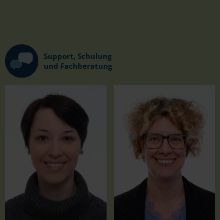
Support, Schulung
und Fachberatung