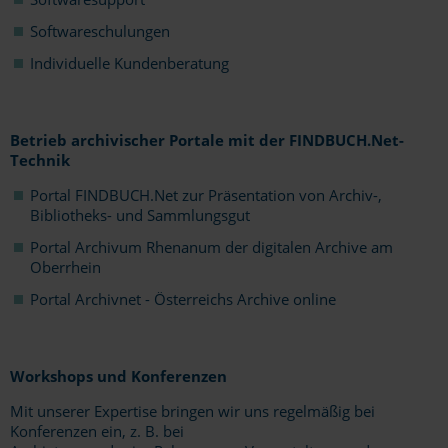
Softwareschulungen
Individuelle Kundenberatung
Betrieb archivischer Portale mit der FINDBUCH.Net-
Technik
Portal FINDBUCH.Net zur Präsentation von Archiv-,
Bibliotheks- und Sammlungsgut
Portal Archivum Rhenanum der digitalen Archive am
Oberrhein
Portal Archivnet - Österreichs Archive online
Workshops und Konferenzen
Mit unserer Expertise bringen wir uns regelmäßig bei
Konferenzen ein, z. B. bei