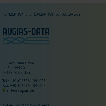
KONZEPTION und REALISATION von AUGIAS.de
AUGIAS-Data GmbH
Im Südfeld 20
D-48308 Senden
Tel.: +49 (0)2536 - 341006
Fax: +49 (0)2536 - 341007
info@augias.de
Anfahrt AUGIAS-Data GmbH