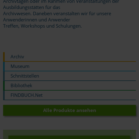
Archivtagen oder im Rahmen von Veranstaltungen der
Ausbildungsstätten für das
Archivwesen. Daneben veranstalten wir für unsere
Anwenderinnen und Anwender
Treffen, Workshops und Schulungen.
Archiv
Museum
Schnittstellen
Bibliothek
FINDBUCH.Net
Alle Produkte ansehen