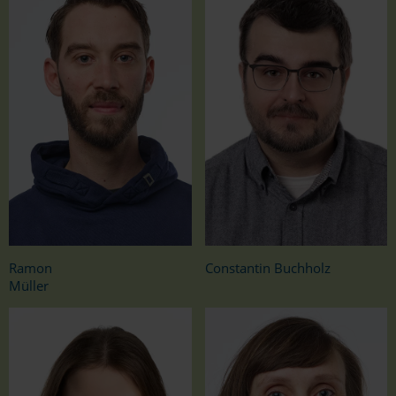
Ramon
Constantin Buchholz
Müller