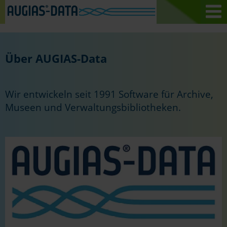
Über AUGIAS-Data
Wir entwickeln seit 1991 Software für Archive,
Museen und Verwaltungsbibliotheken.