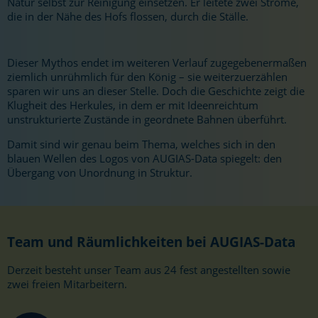
Natur selbst zur Reinigung einsetzen. Er leitete zwei Ströme,
die in der Nähe des Hofs flossen, durch die Ställe.
Dieser Mythos endet im weiteren Verlauf zugegebenermaßen
ziemlich unrühmlich für den König – sie weiterzuerzählen
sparen wir uns an dieser Stelle. Doch die Geschichte zeigt die
Klugheit des Herkules, in dem er mit Ideenreichtum
unstrukturierte Zustände in geordnete Bahnen überführt.
Damit sind wir genau beim Thema, welches sich in den
blauen Wellen des Logos von AUGIAS-Data spiegelt: den
Übergang von Unordnung in Struktur.
Team und Räumlichkeiten bei AUGIAS-Data
Derzeit besteht unser Team aus 24 fest angestellten sowie
zwei freien Mitarbeitern.