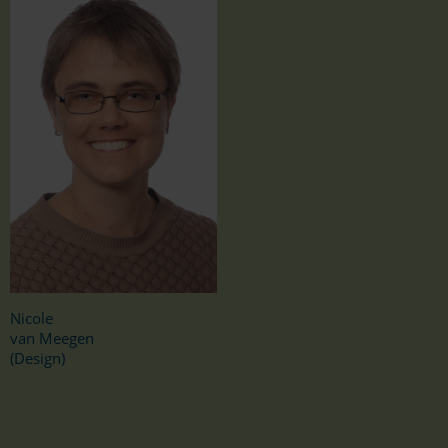
Nicole
van Meegen
(Design)