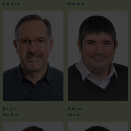
Lomakin
Reimann
Jürgen
Michael
Markert
Goran