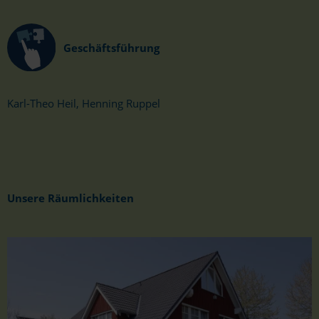
Geschäftsführung
Karl-Theo Heil, Henning Ruppel
Unsere Räumlichkeiten