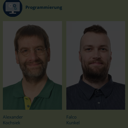
Programmierung
Falco
Alexander
Kunkel
Kochsiek