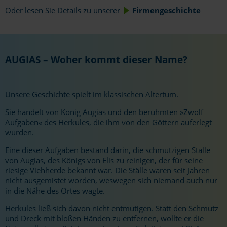
Oder lesen Sie Details zu unserer
Firmengeschichte
AUGIAS – Woher kommt dieser Name?
Unsere Geschichte spielt im klassischen Altertum.
Sie handelt von König Augias und den berühmten »Zwölf
Aufgaben« des Herkules, die ihm von den Göttern auferlegt
wurden.
Eine dieser Aufgaben bestand darin, die schmutzigen Ställe
von Augias, des Königs von Elis zu reinigen, der für seine
riesige Viehherde bekannt war. Die Ställe waren seit Jahren
nicht ausgemistet worden, weswegen sich niemand auch nur
in die Nähe des Ortes wagte.
Herkules ließ sich davon nicht entmutigen. Statt den Schmutz
und Dreck mit bloßen Händen zu entfernen, wollte er die