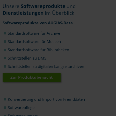
Unsere
Softwareprodukte
und
Dienstleistungen
im Überblick
Softwareprodukte von AUGIAS-Data
Standardsoftware für Archive
Standardsoftware für Museen
Standardsoftware für Bibliotheken
Schnittstellen zu DMS
Schnittstellen zu digitalen Langzeitarchiven
Zur Produktübersicht
Konvertierung und Import von Fremddaten
Softwarepflege
Softwaresupport