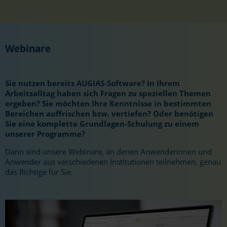
Webinare
Sie nutzen bereits AUGIAS-Software? In Ihrem
Arbeitsalltag haben sich Fragen zu speziellen Themen
ergeben? Sie möchten Ihre Kenntnisse in bestimmten
Bereichen auffrischen bzw. vertiefen? Oder benötigen
Sie eine komplette Grundlagen-Schulung zu einem
unserer Programme?
Dann sind unsere Webinare, an denen Anwenderinnen und
Anwender aus verschiedenen Institutionen teilnehmen, genau
das Richtige für Sie.