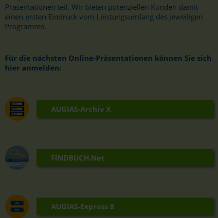
Präsentationen teil. Wir bieten potenziellen Kunden damit
einen ersten Eindruck vom Leistungsumfang des jeweiligen
Programms.
Für die nächsten Online-Präsentationen können Sie sich
hier anmelden:
AUGIAS-Archiv X
FINDBUCH.Net
AUGIAS-Express 8