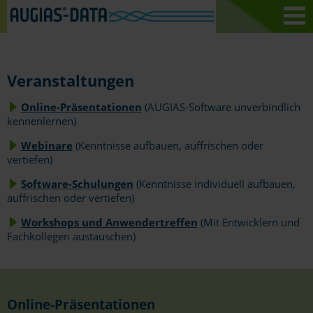
Veranstaltungen
Online-Präsentationen
(AUGIAS-Software unverbindlich
kennenlernen)
Webinare
(Kenntnisse aufbauen, auffrischen oder
vertiefen)
Software-Schulungen
(Kenntnisse individuell aufbauen,
auffrischen oder vertiefen)
Workshops und Anwendertreffen
(Mit Entwicklern und
Fachkollegen austauschen)
Online-Präsentationen