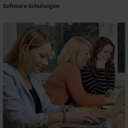
Software-Schulungen