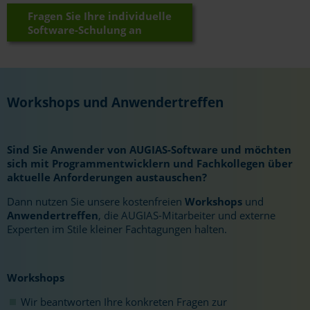
Fragen Sie Ihre individuelle
Software-Schulung an
Workshops und Anwendertreffen
Sind Sie Anwender von AUGIAS-Software und möchten
sich mit Programmentwicklern und Fachkollegen über
aktuelle Anforderungen austauschen?
Dann nutzen Sie unsere kostenfreien
Workshops
und
Anwendertreffen
, die AUGIAS-Mitarbeiter und externe
Experten im Stile kleiner Fachtagungen halten.
Workshops
Wir beantworten Ihre konkreten Fragen zur