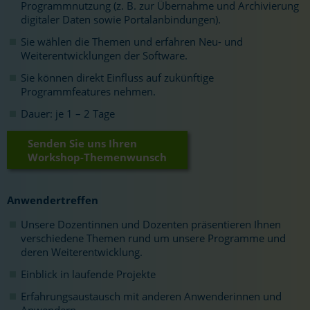
Programmnutzung (z. B. zur Übernahme und Archivierung
digitaler Daten sowie Portalanbindungen).
Sie wählen die Themen und erfahren Neu- und
Weiterentwicklungen der Software.
Sie können direkt Einfluss auf zukünftige
Programmfeatures nehmen.
Dauer: je 1 – 2 Tage
Senden Sie uns Ihren
Workshop-Themenwunsch
Anwendertreffen
Unsere Dozentinnen und Dozenten präsentieren Ihnen
verschiedene Themen rund um unsere Programme und
deren Weiterentwicklung.
Einblick in laufende Projekte
Erfahrungsaustausch mit anderen Anwenderinnen und