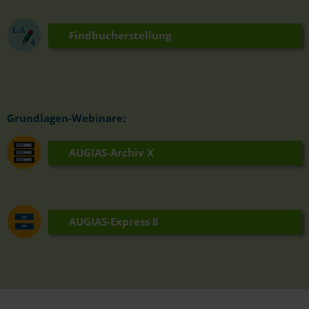
Findbucherstellung
Grundlagen-Webinare:
AUGIAS-Archiv X
AUGIAS-Express 8