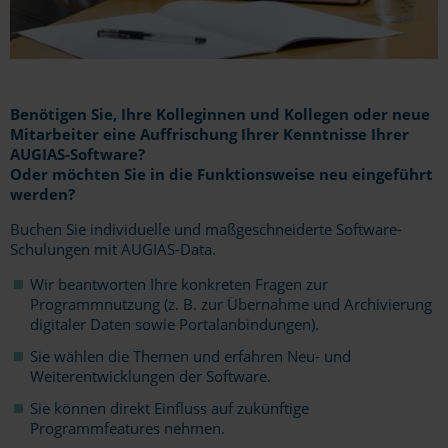
Benötigen Sie, Ihre Kolleginnen und Kollegen oder neue
Mitarbeiter eine Auffrischung Ihrer Kenntnisse Ihrer
AUGIAS-Software?
Oder möchten Sie in die Funktionsweise neu eingeführt
werden?
Buchen Sie individuelle und maßgeschneiderte Software-
Schulungen mit AUGIAS-Data.
Wir beantworten Ihre konkreten Fragen zur
Programmnutzung (z. B. zur Übernahme und Archivierung
digitaler Daten sowie Portalanbindungen).
Sie wählen die Themen und erfahren Neu- und
Weiterentwicklungen der Software.
Sie können direkt Einfluss auf zukünftige
Programmfeatures nehmen.