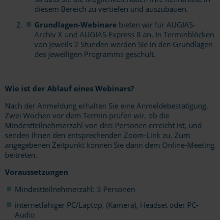
diesem Bereich zu vertiefen und auszubauen.
Grundlagen-Webinare
bieten wir für AUGIAS-
Archiv X und AUGIAS-Express 8 an. In Terminblöcken
von jeweils 2 Stunden werden Sie in den Grundlagen
des jeweiligen Programms geschult.
Wie ist der Ablauf eines Webinars?
Nach der Anmeldung erhalten Sie eine Anmeldebestätigung.
Zwei Wochen vor dem Termin prüfen wir, ob die
Mindestteilnehmerzahl von drei Personen erreicht ist, und
senden Ihnen den entsprechenden Zoom-Link zu. Zum
angegebenen Zeitpunkt können Sie dann dem Online-Meeting
beitreten.
Voraussetzungen
Mindestteilnehmerzahl: 3 Personen
internetfähiger PC/Laptop, (Kamera), Headset oder PC-
Audio