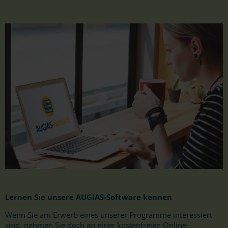
Lernen Sie unsere AUGIAS-Software kennen
Wenn Sie am Erwerb eines unserer Programme interessiert
sind, nehmen Sie doch an einer kostenfreien Online-