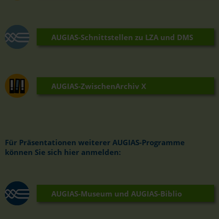
AUGIAS-Schnittstellen zu LZA und DMS
AUGIAS-ZwischenArchiv X
Für Präsentationen weiterer AUGIAS-Programme
können Sie sich hier anmelden:
AUGIAS-Museum und AUGIAS-Biblio