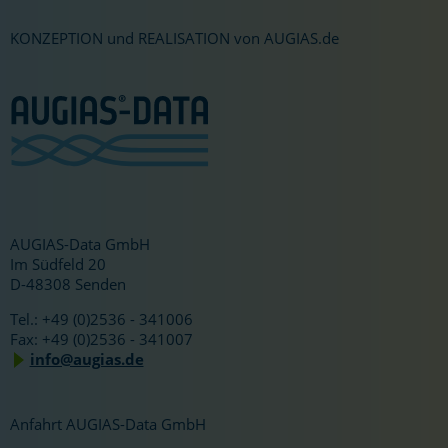
KONZEPTION und REALISATION von AUGIAS.de
AUGIAS-Data GmbH
Im Südfeld 20
D-48308 Senden
Tel.: +49 (0)2536 - 341006
Fax: +49 (0)2536 - 341007
info@augias.de
Anfahrt AUGIAS-Data GmbH