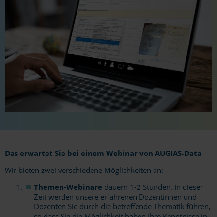
Das erwartet Sie bei einem Webinar von AUGIAS-Data
Wir bieten zwei verschiedene Möglichkeiten an:
Themen-Webinare
dauern 1-2 Stunden. In dieser
Zeit werden unsere erfahrenen Dozentinnen und
Dozenten Sie durch die betreffende Thematik führen,
so dass Sie die Möglichkeit haben Ihre Kenntnisse in