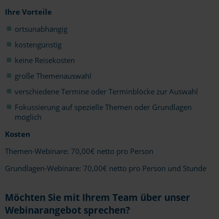
Ihre Vorteile
ortsunabhängig
kostengünstig
keine Reisekosten
große Themenauswahl
verschiedene Termine oder Terminblöcke zur Auswahl
Fokussierung auf spezielle Themen oder Grundlagen
möglich
Kosten
Themen-Webinare: 70,00€ netto pro Person
Grundlagen-Webinare: 70,00€ netto pro Person und Stunde
Möchten Sie mit Ihrem Team über unser
Webinarangebot sprechen?