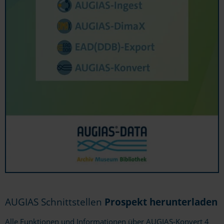
AUGIAS Schnittstellen
Prospekt herunterladen
Alle Funktionen und Informationen über AUGIAS-Konvert 4