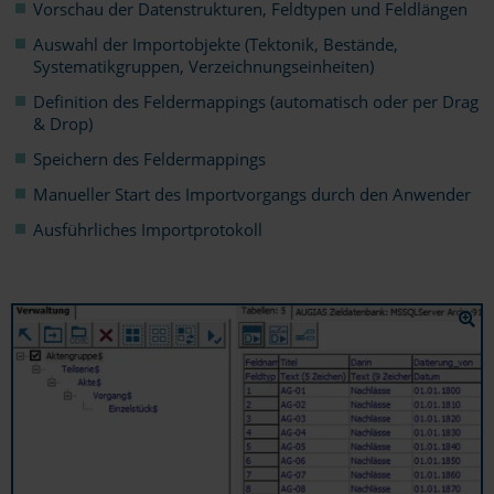
Vorschau der Datenstrukturen, Feldtypen und Feldlängen
Auswahl der Importobjekte (Tektonik, Bestände,
Systematikgruppen, Verzeichnungseinheiten)
Definition des Feldermappings (automatisch oder per Drag
& Drop)
Speichern des Feldermappings
Manueller Start des Importvorgangs durch den Anwender
Ausführliches Importprotokoll