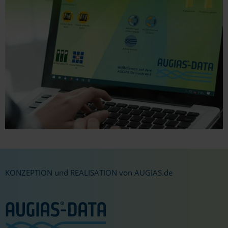
KONZEPTION und REALISATION von AUGIAS.de