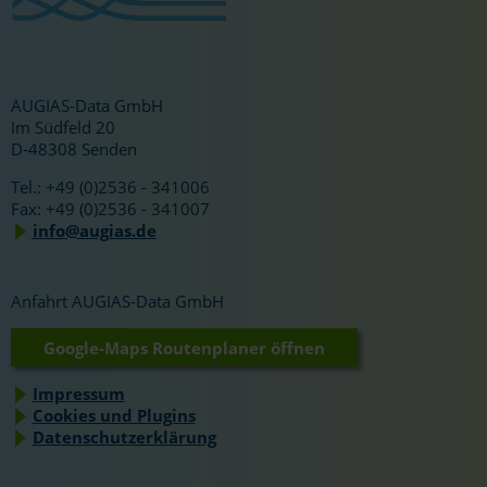
AUGIAS-Data GmbH
Im Südfeld 20
D-48308 Senden
Tel.: +49 (0)2536 - 341006
Fax: +49 (0)2536 - 341007
info@augias.de
Anfahrt AUGIAS-Data GmbH
Google-Maps Routenplaner öffnen
Impressum
Cookies und Plugins
Datenschutzerklärung