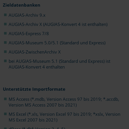
Zieldatenbanken
AUGIAS-Archiv 9.x
AUGIAS-Archiv X (AUGIAS-Konvert 4 ist enthalten)
AUGIAS-Express 7/8
AUGIAS-Museum 5.0/5.1 (Standard und Express)
AUGIAS-ZwischenArchiv X
bei AUGIAS-Museum 5.1 (Standard und Express) ist
AUGIAS-Konvert 4 enthalten
Unterstützte Importformate
MS Access (*.mdb, Version Access 97 bis 2019; *.accdb,
Version MS Access 2007 bis 2021)
MS Excel (*.xls, Version Excel 97 bis 2019; *xslx, Version
MS Excel 2007 bis 2021)
dBase (*.dbf; Version 3, 4, 5)