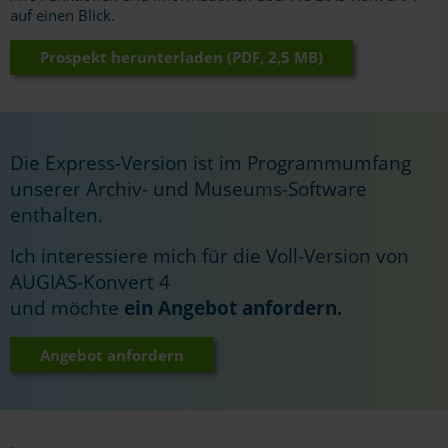
auf einen Blick.
Prospekt herunterladen (PDF, 2,5 MB)
Die Express-Version ist im Programmumfang
unserer Archiv- und Museums-Software
enthalten.
Ich interessiere mich für die Voll-Version von
AUGIAS-Konvert 4
und möchte
ein Angebot anfordern.
Angebot anfordern