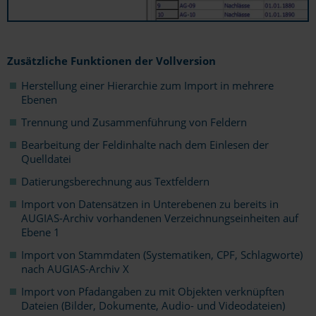
Zusätzliche Funktionen der Vollversion
Herstellung einer Hierarchie zum Import in mehrere
Ebenen
Trennung und Zusammenführung von Feldern
Bearbeitung der Feldinhalte nach dem Einlesen der
Quelldatei
Datierungsberechnung aus Textfeldern
Import von Datensätzen in Unterebenen zu bereits in
AUGIAS-Archiv vorhandenen Verzeichnungseinheiten auf
Ebene 1
Import von Stammdaten (Systematiken, CPF, Schlagworte)
nach AUGIAS-Archiv X
Import von Pfadangaben zu mit Objekten verknüpften
Dateien (Bilder, Dokumente, Audio- und Videodateien)