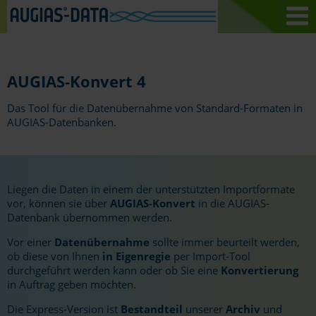
AUGIAS-Konvert 4
Das Tool für die Datenübernahme von Standard-Formaten in
AUGIAS-Datenbanken.
Liegen die Daten in einem der unterstützten Importformate
vor, können sie über
AUGIAS-Konvert
in die AUGIAS-
Datenbank übernommen werden.
Vor einer
Datenübernahme
sollte immer beurteilt werden,
ob diese von Ihnen
in Eigenregie
per Import-Tool
durchgeführt werden kann oder ob Sie eine
Konvertierung
in Auftrag geben möchten.
Die Express-Version ist
Bestandteil
unserer
Archiv
und