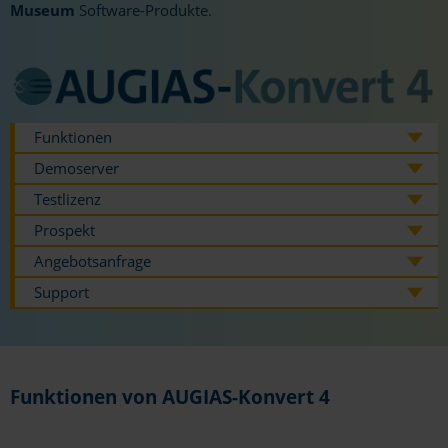
Museum
Software-Produkte.
Funktionen
Demoserver
Testlizenz
Prospekt
Angebotsanfrage
Support
Funktionen von AUGIAS-Konvert 4