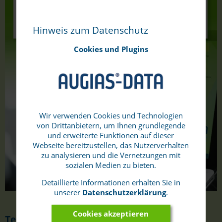
Hinweis zum Datenschutz
Cookies und Plugins
Wir verwenden Cookies und Technologien
von Drittanbietern, um Ihnen grundlegende
und erweiterte Funktionen auf dieser
Webseite bereitzustellen, das Nutzerverhalten
zu analysieren und die Vernetzungen mit
sozialen Medien zu bieten.
Detaillierte Informationen erhalten Sie in
unserer
Datenschutzerklärung
.
Cookies akzeptieren
Testlizenz
unserer Software-Produkte