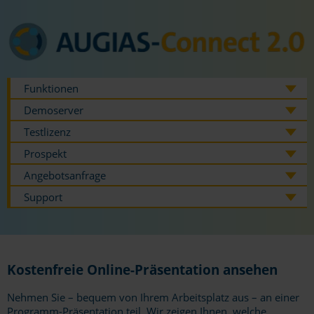
Funktionen
Demoserver
Testlizenz
Prospekt
Angebotsanfrage
Support
Kostenfreie Online-Präsentation ansehen
Nehmen Sie – bequem von Ihrem Arbeitsplatz aus – an einer
Programm-Präsentation teil. Wir zeigen Ihnen, welche