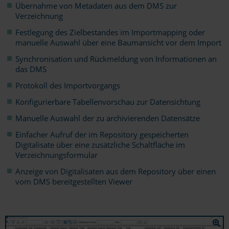
Übernahme von Metadaten aus dem DMS zur
Verzeichnung
Festlegung des Zielbestandes im Importmapping oder
manuelle Auswahl über eine Baumansicht vor dem Import
Synchronisation und Rückmeldung von Informationen an
das DMS
Protokoll des Importvorgangs
Konfigurierbare Tabellenvorschau zur Datensichtung
Manuelle Auswahl der zu archivierenden Datensätze
Einfacher Aufruf der im Repository gespeicherten
Digitalisate über eine zusätzliche Schaltfläche im
Verzeichnungsformular
Anzeige von Digitalisaten aus dem Repository über einen
vom DMS bereitgestellten Viewer