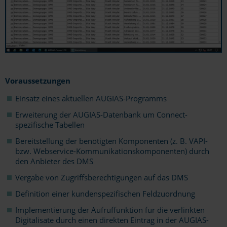
Voraussetzungen
Einsatz eines aktuellen AUGIAS-Programms
Erweiterung der AUGIAS-Datenbank um Connect-
spezifische Tabellen
Bereitstellung der benötigten Komponenten (z. B. VAPI-
bzw. Webservice-Kommunikationskomponenten) durch
den Anbieter des DMS
Vergabe von Zugriffsberechtigungen auf das DMS
Definition einer kundenspezifischen Feldzuordnung
Implementierung der Aufruffunktion für die verlinkten
Digitalisate durch einen direkten Eintrag in der AUGIAS-