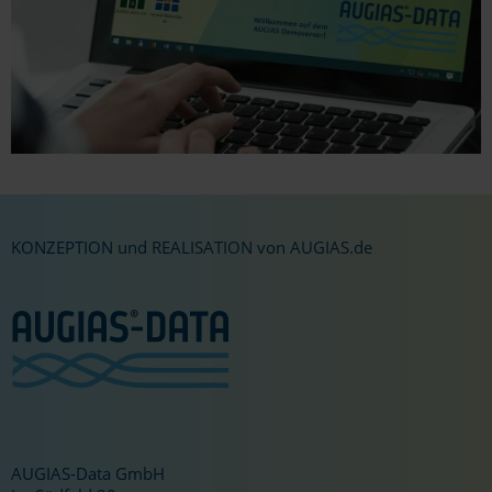
KONZEPTION und REALISATION von AUGIAS.de
AUGIAS-Data GmbH