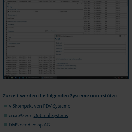
Zurzeit werden die folgenden Systeme unterstützt:
VISkompakt von
PDV-Systeme
enaio® von
Optimal Systems
DMS der
d.velop AG