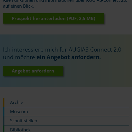
auf einen Blick.
Prospekt herunterladen (PDF, 2,5 MB)
Ich interessiere mich für AUGIAS-Connect 2.0
und möchte
ein Angebot anfordern.
Angebot anfordern
Archiv
Museum
Schnittstellen
Bibliothek