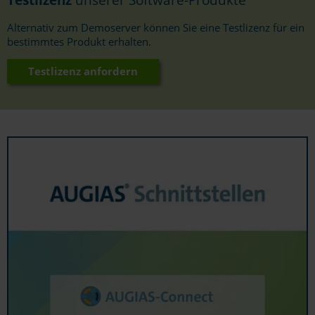
Alternativ zum Demoserver können Sie eine Testlizenz für ein
bestimmtes Produkt erhalten.
Testlizenz anfordern