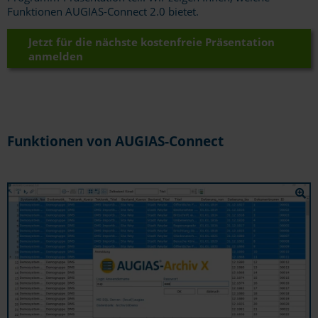
Funktionen AUGIAS-Connect 2.0 bietet.
Jetzt für die nächste kostenfreie Präsentation
anmelden
Funktionen von AUGIAS-Connect