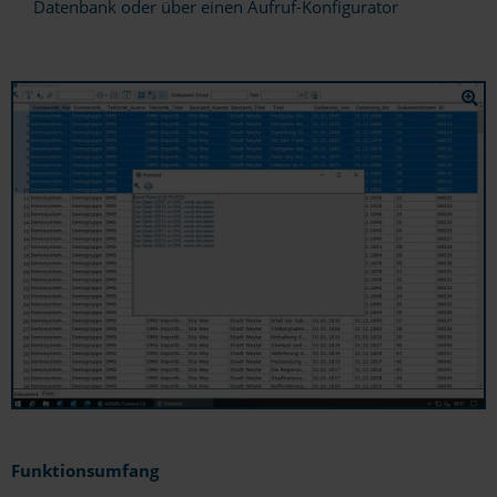
Datenbank oder über einen Aufruf-Konfigurator
Funktionsumfang