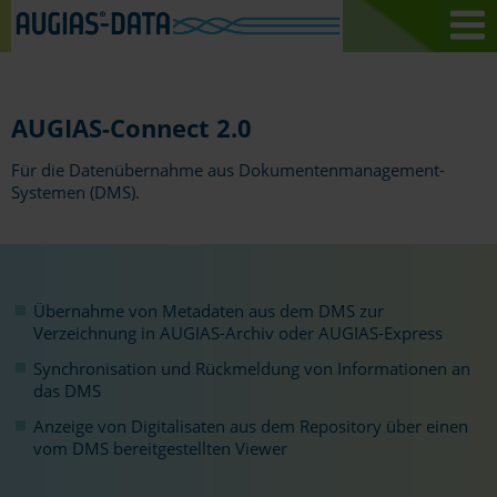
AUGIAS-Connect 2.0
Für die Datenübernahme aus Dokumentenmanagement-
Systemen (DMS).
Übernahme von Metadaten aus dem DMS zur
Verzeichnung in AUGIAS-Archiv oder AUGIAS-Express
Synchronisation und Rückmeldung von Informationen an
das DMS
Anzeige von Digitalisaten aus dem Repository über einen
vom DMS bereitgestellten Viewer