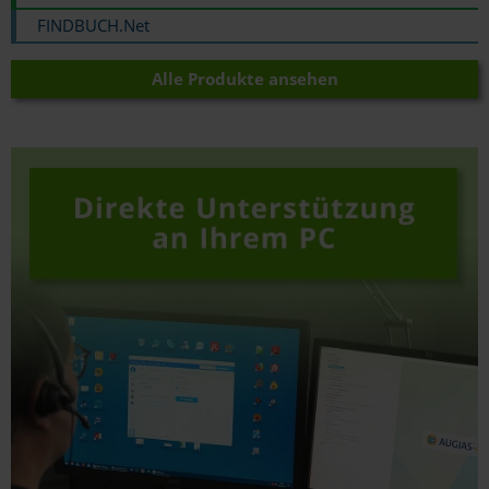
FINDBUCH.Net
Alle Produkte ansehen