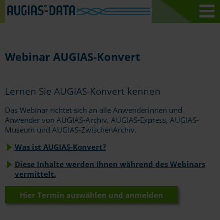
Webinar AUGIAS-Konvert
Lernen Sie AUGIAS-Konvert kennen
Das Webinar richtet sich an alle Anwenderinnen und
Anwender von AUGIAS-Archiv, AUGIAS-Express, AUGIAS-
Museum und AUGIAS-ZwischenArchiv.
Was ist AUGIAS-Konvert?
Diese Inhalte werden Ihnen während des Webinars
vermittelt.
Hier Termin auswählen und anmelden