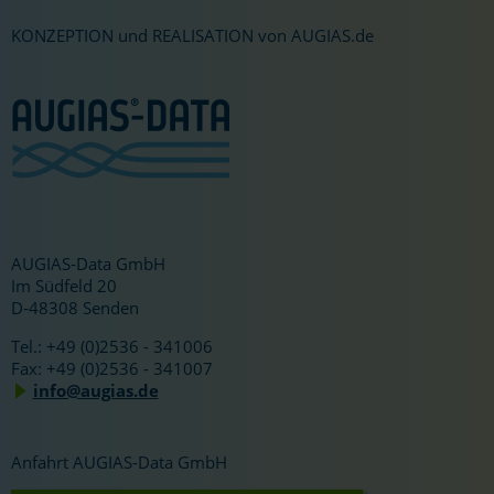
KONZEPTION und REALISATION von AUGIAS.de
AUGIAS-Data GmbH
Im Südfeld 20
D-48308 Senden
Tel.: +49 (0)2536 - 341006
Fax: +49 (0)2536 - 341007
info@augias.de
Anfahrt AUGIAS-Data GmbH