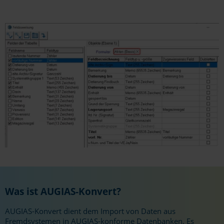
Was ist AUGIAS-Konvert?
AUGIAS-Konvert dient dem Import von Daten aus
Fremdsystemen in AUGIAS-konforme Datenbanken. Es